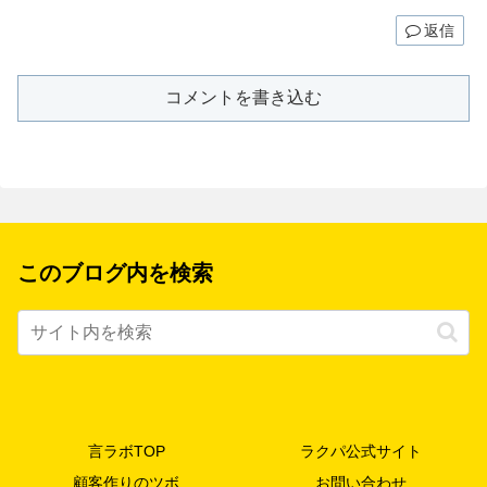
返信
コメントを書き込む
このブログ内を検索
言ラボTOP
ラクパ公式サイト
顧客作りのツボ
お問い合わせ