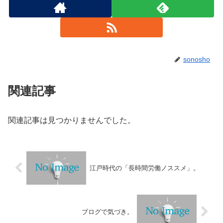
sonosho
関連記事
関連記事は見つかりませんでした。
江戸時代の「長時間労働ノススメ」。
ブログで気づき。