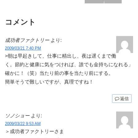
コメント
成功者ファクトリー
より:
2009/03/21 7:40 PM
>朝は早起きして、仕事に精出し、夜は遅くまで働
く。節約と健康に気をつければ、誰でも金持ちになれる」
確かに！（笑）当たり前の事を当たり前にする。
簡単そうで難しいですが、真理ですね！
返信
ソノショー
より:
2009/03/22 9:53 AM
＞成功者ファクトリーさま