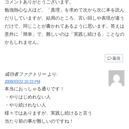
コメントありがとうございます。
勉強熱心な人ほど、「真理」を求めて次から次に本を読ん
だりしていますが、結局のところ、言い回しや表現が違う
だけで、同じことが書かれてあるように思います。答えは
意外に「簡単」で、難しいのは「実践し続ける」ことなの
かもしれません。
返信
成功者ファクトリー
より:
2009/03/22 10:23 PM
本当におっしゃる通りです！
・やりはじめれない人
・やり続けれない人
様々ではありますが、実践し続けると言う
当たり前の事が難しいのですね！