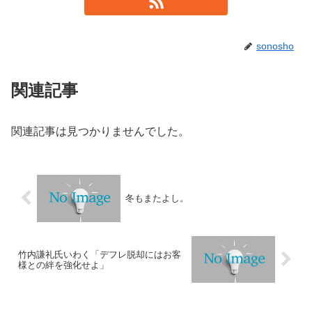
sonosho
関連記事
関連記事は見つかりませんでした。
冬もまたよし。
竹内謙礼氏いわく「デフレ脱却にはお客
様との絆を強化せよ」