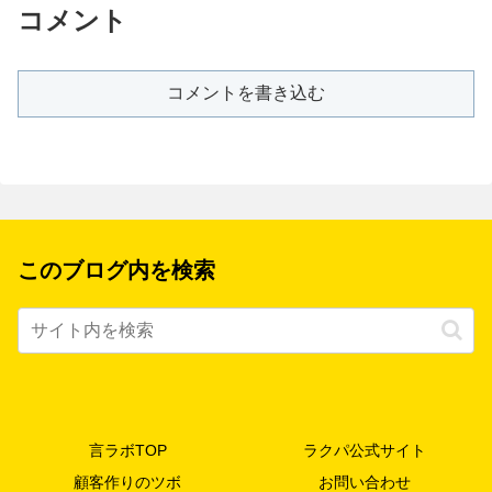
コメント
コメントを書き込む
このブログ内を検索
言ラボTOP
ラクパ公式サイト
顧客作りのツボ
お問い合わせ