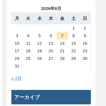
2026年8月
月
火
水
木
金
土
日
1
2
3
4
5
6
7
8
9
10
11
12
13
14
15
16
17
18
19
20
21
22
23
24
25
26
27
28
29
30
31
« 7月
アーカイブ