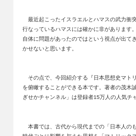
最近起こったイスラエルとハマスの武力衝突
行なっているハマスには確かに非があります
自体に問題があったのではという視点が出て
かせないと思います。
その点で、今回紹介する『日本思想史マトリ
を俯瞰することができる本です。著者の茂木誠氏
ぎせかチャンネル」は登録者15万人の人気チ
本書では、古代から現代までの「日本人のも