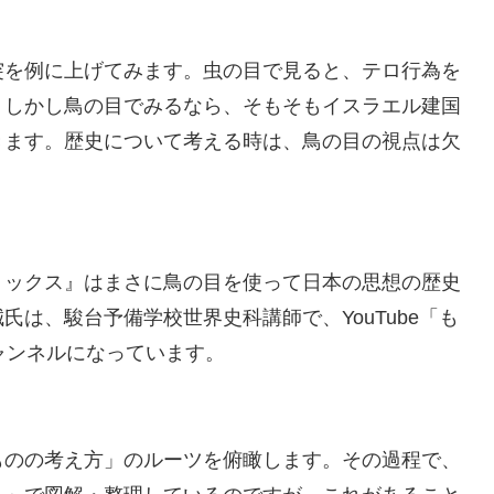
を例に上げてみます。虫の目で見ると、テロ行為を
。しかし鳥の目でみるなら、そもそもイスラエル建国
きます。歴史について考える時は、鳥の目の視点は欠
ックス』はまさに鳥の目を使って日本の思想の歴史
は、駿台予備学校世界史科講師で、YouTube「も
ャンネルになっています。
のの考え方」のルーツを俯瞰します。その過程で、