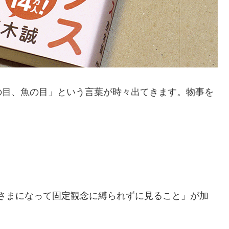
目、魚の目」という言葉が時々出てきます。物事を
さまになって固定観念に縛られずに見ること」が加