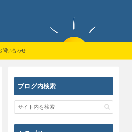
お問い合わせ
ブログ内検索