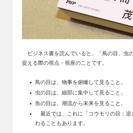
ビジネス書を読んでいると、「鳥の目、虫の
捉える際の視点・視座のことです。
鳥の目は、物事を俯瞰して見ること。
虫の目は、細部に集中して見ること。
魚の目は、潮流から未来を見ること。
最近では、これに「コウモリの目：逆
わることもあります。