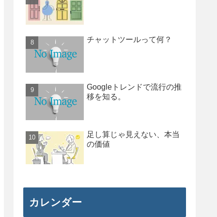
チャットツールって何？
Googleトレンドで流行の推
移を知る。
足し算じゃ見えない、本当
の価値
カレンダー