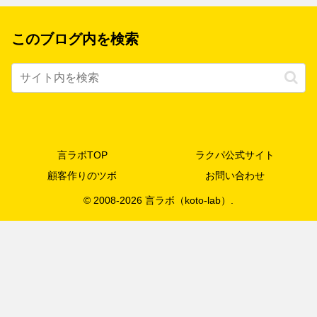
このブログ内を検索
言ラボTOP
ラクパ公式サイト
顧客作りのツボ
お問い合わせ
© 2008-2026 言ラボ（koto-lab）.