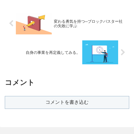
変わる勇気を持つ─ブロックバスター社
の失敗に学ぶ
自身の事業を再定義してみる。
コメント
コメントを書き込む