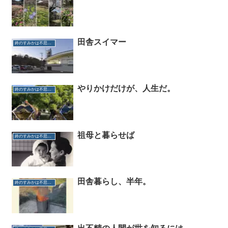
田舎スイマー
終のすみかは不思議だらけ
やりかけだけが、人生だ。
終のすみかは不思議だらけ
祖母と暮らせば
終のすみかは不思議だらけ
田舎暮らし、半年。
終のすみかは不思議だらけ