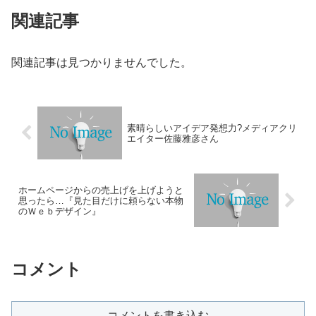
関連記事
関連記事は見つかりませんでした。
素晴らしいアイデア発想力?メディアクリ
エイター佐藤雅彦さん
ホームページからの売上げを上げようと
思ったら…『見た目だけに頼らない本物
のＷｅｂデザイン』
コメント
コメントを書き込む