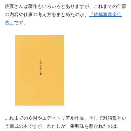
佐藤さんは著作もいろいろとありますが、これまでの仕事
の内容や仕事の考え方をまとめたのが、
『佐藤雅彦全仕
事』
です。
これまでのＣＭやエディトリアル作品、そして対談集とい
う構成の本ですが、わたしが一番興味を惹かれたのは、