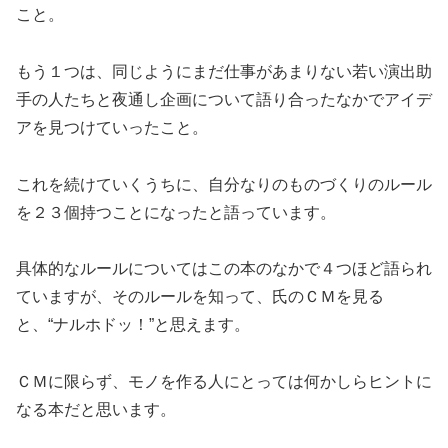
こと。
もう１つは、同じようにまだ仕事があまりない若い演出助
手の人たちと夜通し企画について語り合ったなかでアイデ
アを見つけていったこと。
これを続けていくうちに、自分なりのものづくりのルール
を２３個持つことになったと語っています。
具体的なルールについてはこの本のなかで４つほど語られ
ていますが、そのルールを知って、氏のＣＭを見る
と、“ナルホドッ！”と思えます。
ＣＭに限らず、モノを作る人にとっては何かしらヒントに
なる本だと思います。