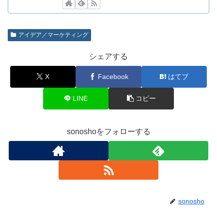
アイデア／マーケティング
シェアする
X
Facebook
はてブ
LINE
コピー
sonoshoをフォローする
sonosho