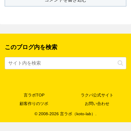
このブログ内を検索
言ラボTOP
ラクパ公式サイト
顧客作りのツボ
お問い合わせ
© 2008-2026 言ラボ（koto-lab）.