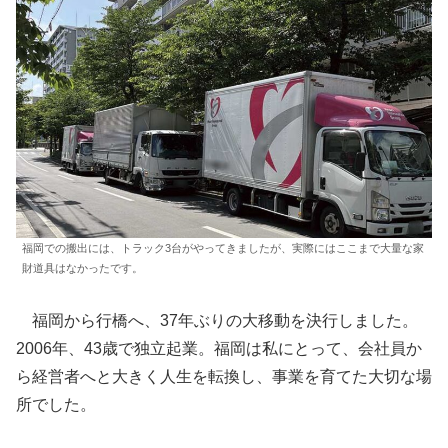
福岡での搬出には、トラック3台がやってきましたが、実際にはここまで大量な家
財道具はなかったです。
福岡から行橋へ、37年ぶりの大移動を決行しました。
2006年、43歳で独立起業。福岡は私にとって、会社員か
ら経営者へと大きく人生を転換し、事業を育てた大切な場
所でした。