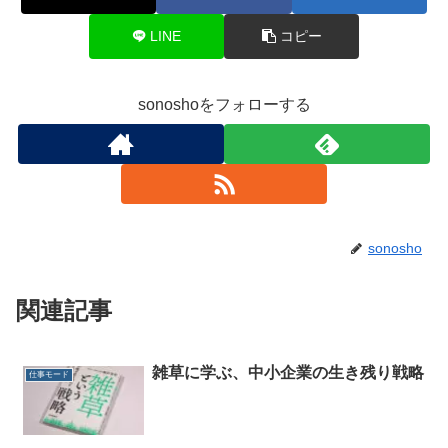
LINE
コピー
sonoshoをフォローする
sonosho
関連記事
雑草に学ぶ、中小企業の生き残り戦略
仕事モード