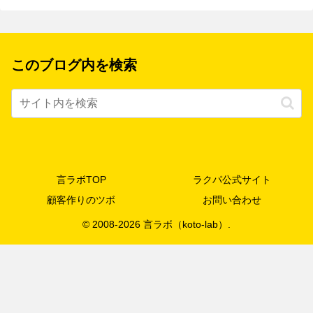
このブログ内を検索
言ラボTOP
ラクパ公式サイト
顧客作りのツボ
お問い合わせ
© 2008-2026 言ラボ（koto-lab）.