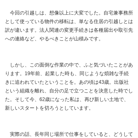
今回の引越しは、想像以上に大変でした。自宅兼事務所
として使っている物件の移転は、単なる住居の引越しとは
訳が違います。法人関連の変更手続きは各種届出や取引先
への連絡など、やるべきことが山積みです。
しかし、この面倒な作業の中で、ふと気づいたことがあ
ります。19年前、起業した時も、同じような煩雑な手続
きに追われていたということを。あの頃は43歳。出版社
という組織を離れ、自分の足で立つことを決意した時でし
た。そして今、62歳になった私は、再び新しい土地で、
新しいスタートを切ろうとしています。
実際の話、長年同じ場所で仕事をしていると、どうして