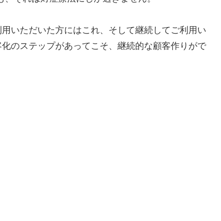
利用いただいた方にはこれ、そして継続してご利用い
客化のステップがあってこそ、継続的な顧客作りがで