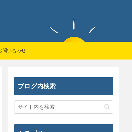
お問い合わせ
ブログ内検索