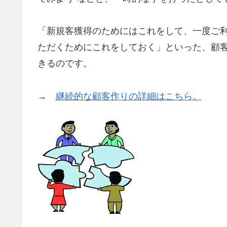
「新規客獲得のためにはこれをして、一度ご
ただくためにこれをしておく」といった、顧
きるのです。
→
継続的な顧客作りの詳細はこちら。