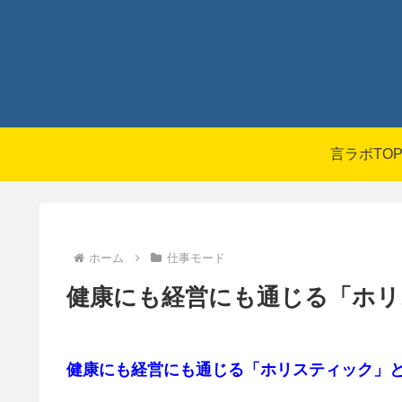
言ラボTO
ホーム
仕事モード
健康にも経営にも通じる「ホリ
健康にも経営にも通じる「ホリスティック」