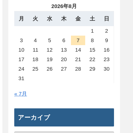
2026年8月
月
火
水
木
金
土
日
1
2
3
4
5
6
7
8
9
10
11
12
13
14
15
16
17
18
19
20
21
22
23
24
25
26
27
28
29
30
31
« 7月
アーカイブ