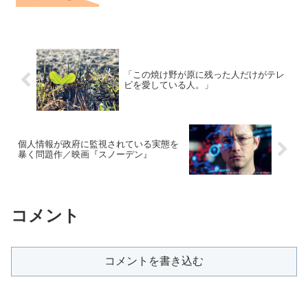
「この焼け野が原に残った人だけがテレ
ビを愛している人。」
個人情報が政府に監視されている実態を
暴く問題作／映画『スノーデン』
コメント
コメントを書き込む