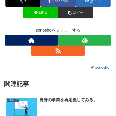
X
Facebook
はてブ
LINE
コピー
sonoshoをフォローする
sonosho
関連記事
自身の事業を再定義してみる。
仕事モード