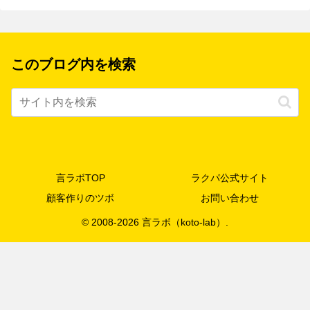
このブログ内を検索
言ラボTOP
ラクパ公式サイト
顧客作りのツボ
お問い合わせ
© 2008-2026 言ラボ（koto-lab）.