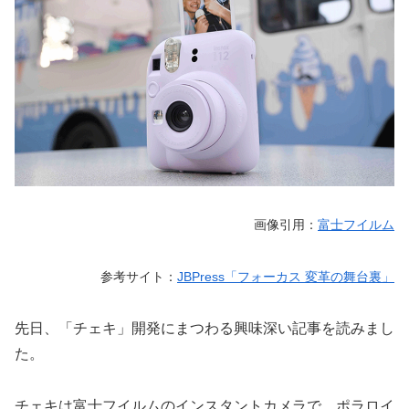
画像引用：
富士フイルム
参考サイト：
JBPress「フォーカス 変革の舞台裏」
先日、「チェキ」開発にまつわる興味深い記事を読みまし
た。
チェキは富士フイルムのインスタントカメラで、ポラロイ