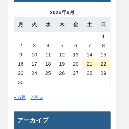
2025年6月
月
火
水
木
金
土
日
1
2
3
4
5
6
7
8
9
10
11
12
13
14
15
16
17
18
19
20
21
22
23
24
25
26
27
28
29
30
« 5月
7月 »
アーカイブ