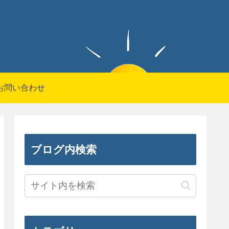
お問い合わせ
ブログ内検索