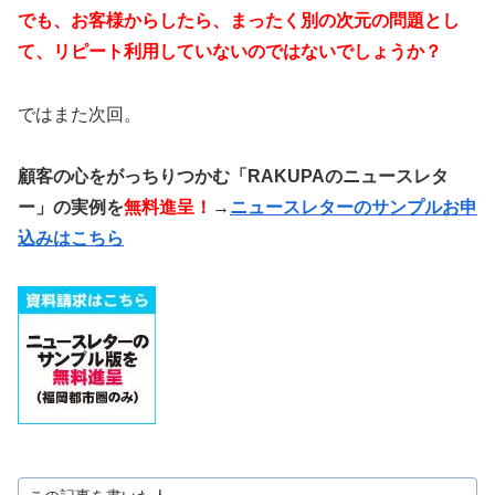
でも、お客様からしたら、まったく別の次元の問題とし
て、
リピート利用していないのではないでしょうか？
ではまた次回。
顧客の心をがっちりつかむ「RAKUPAのニュースレタ
ー」の実例を
無料進呈！
→
ニュースレターのサンプルお申
込みはこちら