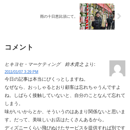
雨の十日恵比須にて。
コメント
ヒキヨセ・マーケティング 鈴木貴之
より:
2011/01/07 3:29 PM
今日の記事は本当にびくっとしますね。
なぜなら、おっしゃるとおり顧客は忘れちゃうんですよ
ね。しばらく接触していないと、自分のことなんて忘れて
しまう。
味がいいからとか、そういうのはあまり関係ないと思いま
す。だって、美味しいお店はたくさんあるから。
ディズニーくらい飛びぬけたサービスを提供すれば別です