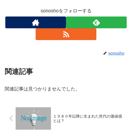
sonoshoをフォローする
sonosho
関連記事
関連記事は見つかりませんでした。
１９８０年以降に生まれた世代の価値感
とは？