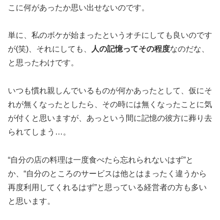
こに何があったか思い出せないのです。
単に、私のボケが始まったというオチにしても良いのです
が(笑)、それにしても、
人の記憶ってその程度
なのだな、
と思ったわけです。
いつも慣れ親しんでいるものが何かあったとして、仮にそ
れが無くなったとしたら、その時には無くなったことに気
が付くと思いますが、あっという間に記憶の彼方に葬り去
られてしまう…。
“自分の店の料理は一度食べたら忘れられないはず”と
か、“自分のところのサービスは他とはまったく違うから
再度利用してくれるはず”と思っている経営者の方も多い
と思います。