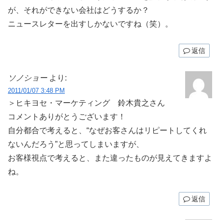
が、それができない会社はどうするか？
ニュースレターを出すしかないですね（笑）。
返信
ソノショー
より:
2011/01/07 3:48 PM
＞ヒキヨセ・マーケティング 鈴木貴之さん
コメントありがとうございます！
自分都合で考えると、“なぜお客さんはリピートしてくれ
ないんだろう”と思ってしまいますが、
お客様視点で考えると、また違ったものが見えてきますよ
ね。
返信