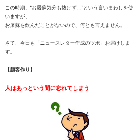
この時期、“お屠蘇気分も抜けず…”という言いまわしを使
いますが、
お屠蘇を飲んだことがないので、何とも言えません。
さて、今日も「ニュースレター作成のツボ」お届けしま
す。
【顧客作り】
人はあっという間に忘れてしまう