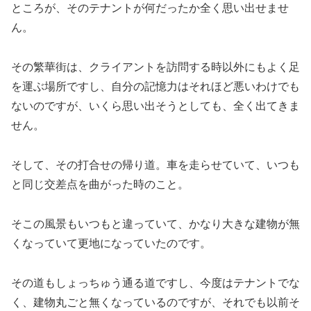
ところが、そのテナントが何だったか全く思い出せませ
ん。
その繁華街は、クライアントを訪問する時以外にもよく足
を運ぶ場所ですし、自分の記憶力はそれほど悪いわけでも
ないのですが、いくら思い出そうとしても、全く出てきま
せん。
そして、その打合せの帰り道。車を走らせていて、いつも
と同じ交差点を曲がった時のこと。
そこの風景もいつもと違っていて、かなり大きな建物が無
くなっていて更地になっていたのです。
その道もしょっちゅう通る道ですし、今度はテナントでな
く、建物丸ごと無くなっているのですが、それでも以前そ