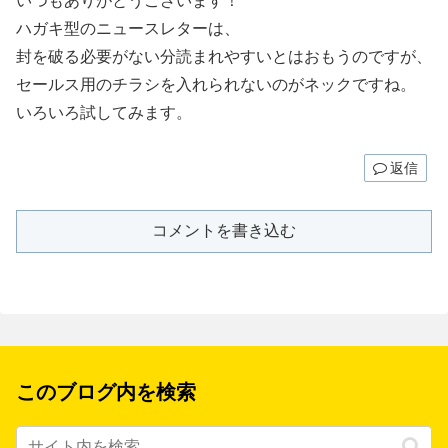
いつもありがとうございます！
ハガキ型のニュースレターは、
封を破る必要がない分読まれやすいとはおもうのですが、
セールス用のチラシを入れられないのがネックですね。
いろいろ試してみます。
返信
コメントを書き込む
このブログ内を検索