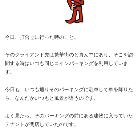
今日、打合せに行った時のこと。
そのクライアント先は繁華街のど真ん中にあり、そこを訪
問する時はいつも同じコインパーキングを利用していま
す。
今日も、いつも通りそのパーキングに駐車して車を降りた
ら、なんだかいつもと風景が違うのです。
よく見たら、そのパーキングの前にある建物に入っていた
テナントが閉店していたのです。