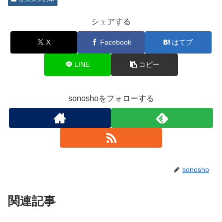
シェアする
X
Facebook
はてブ
LINE
コピー
sonoshoをフォローする
sonosho
関連記事