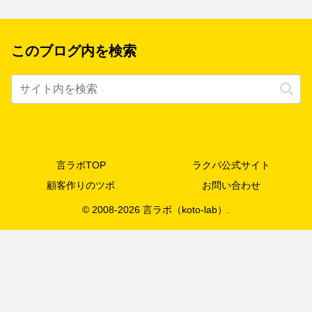
このブログ内を検索
言ラボTOP
ラクパ公式サイト
顧客作りのツボ
お問い合わせ
© 2008-2026 言ラボ（koto-lab）.