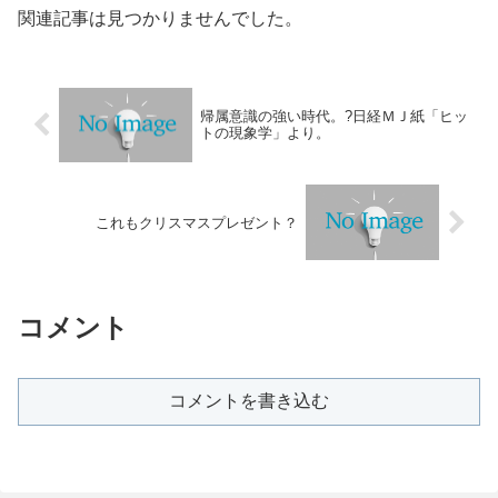
関連記事は見つかりませんでした。
帰属意識の強い時代。?日経ＭＪ紙「ヒッ
トの現象学」より。
これもクリスマスプレゼント？
コメント
コメントを書き込む