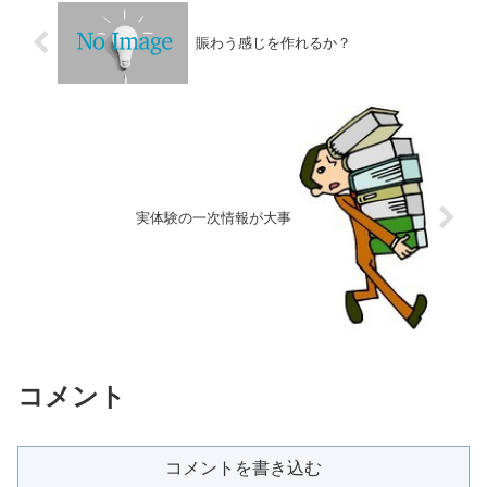
賑わう感じを作れるか？
実体験の一次情報が大事
コメント
コメントを書き込む