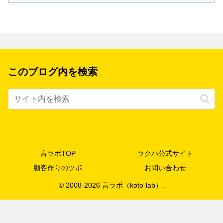
このブログ内を検索
言ラボTOP
ラクパ公式サイト
顧客作りのツボ
お問い合わせ
© 2008-2026 言ラボ（koto-lab）.