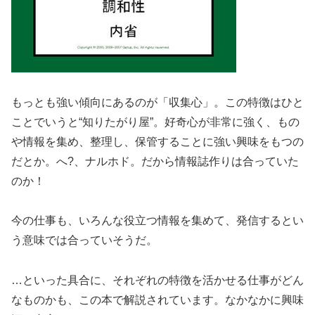
もっとも強い傾向にあるのが「収集心」。この特徴はひと
ことでいうと“知りたがり屋”。好奇心が非常に強く、もの
や情報を集め、整理し、保管することに強い興味をもつの
だとか。へ?、ナルホド。だから情報誌作りは合っていた
のか！
今の仕事も、いろんな役立つ情報を集めて、発信するとい
う意味では合っていそうだ。
…といった具合に、それぞれの特徴を活かせる仕事がどん
なものかも、この本で解説されています。なかなかに興味