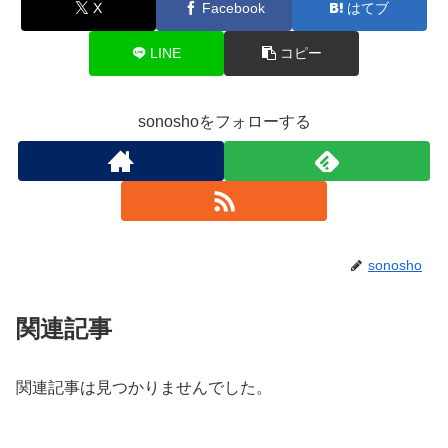
X
Facebook
はてブ
LINE
コピー
sonoshoをフォローする
sonosho
関連記事
関連記事は見つかりませんでした。