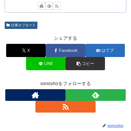
仕事オフモード
シェアする
X
Facebook
はてブ
LINE
コピー
sonoshoをフォローする
sonosho