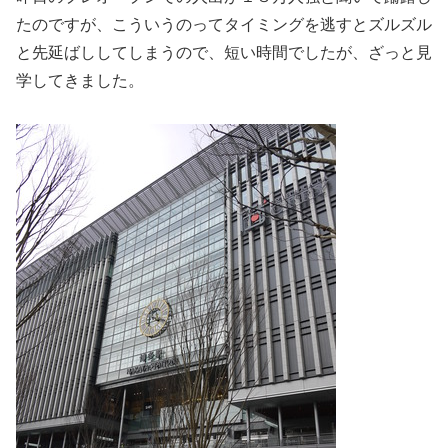
たのですが、こういうのってタイミングを逃すとズルズル
と先延ばししてしまうので、短い時間でしたが、ざっと見
学してきました。