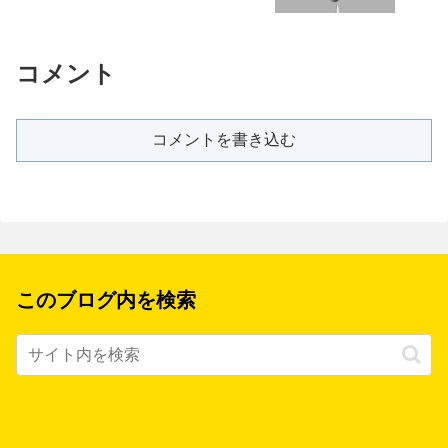
コメント
コメントを書き込む
このブログ内を検索