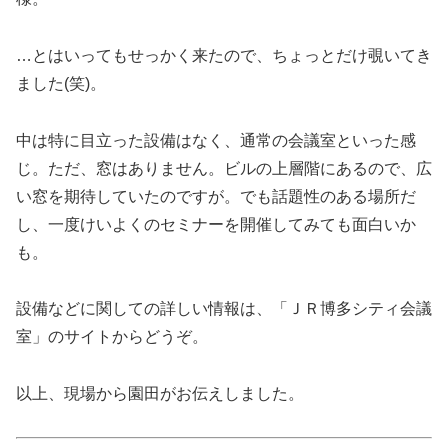
…とはいってもせっかく来たので、ちょっとだけ覗いてき
ました(笑)。
中は特に目立った設備はなく、通常の会議室といった感
じ。ただ、窓はありません。ビルの上層階にあるので、広
い窓を期待していたのですが。でも話題性のある場所だ
し、一度けいよくのセミナーを開催してみても面白いか
も。
設備などに関しての詳しい情報は、「ＪＲ博多シティ会議
室」のサイトからどうぞ。
以上、現場から園田がお伝えしました。