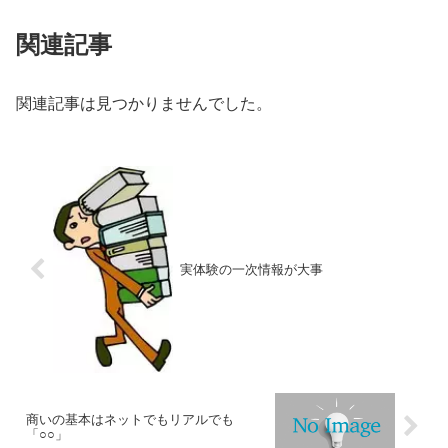
関連記事
関連記事は見つかりませんでした。
実体験の一次情報が大事
商いの基本はネットでもリアルでも
「○○」