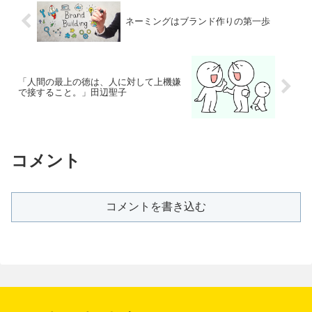
ネーミングはブランド作りの第一歩
「人間の最上の徳は、人に対して上機嫌
で接すること。」田辺聖子
コメント
コメントを書き込む