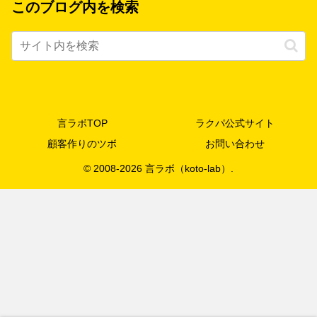
このブログ内を検索
言ラボTOP
ラクパ公式サイト
顧客作りのツボ
お問い合わせ
© 2008-2026 言ラボ（koto-lab）.