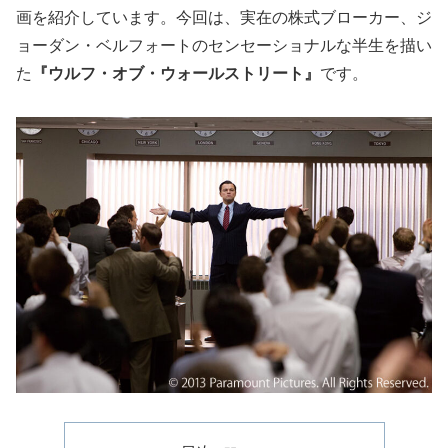
画を紹介しています。今回は、実在の株式ブローカー、ジ
ョーダン・ベルフォートのセンセーショナルな半生を描い
た
『ウルフ・オブ・ウォールストリート』
です。