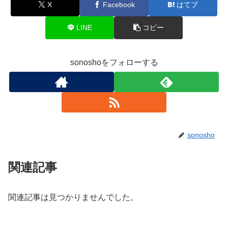
X
Facebook
はてブ
LINE
コピー
sonoshoをフォローする
sonosho
関連記事
関連記事は見つかりませんでした。