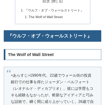
目次
『ウルフ・オブ・ウォールストリート』
The Wolf of Wall Street
『ウルフ・オブ・ウォールストリート』
The Wolf of Wall Street
<あらすじ>1990年代、22歳でウォール街の投資
銀行での仕事を得たジョーダン・ベルフォート
（レオナルド・ディカプリオ）。彼には学歴もコ
ネも経験もなかったが、斬新なアイディアと巧み
な話術で、瞬く間に成り上がっていく。26歳で自