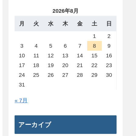
2026年8月
月
火
水
木
金
土
日
1
2
3
4
5
6
7
8
9
10
11
12
13
14
15
16
17
18
19
20
21
22
23
24
25
26
27
28
29
30
31
« 7月
アーカイブ