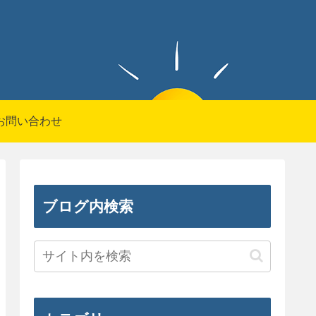
お問い合わせ
ブログ内検索