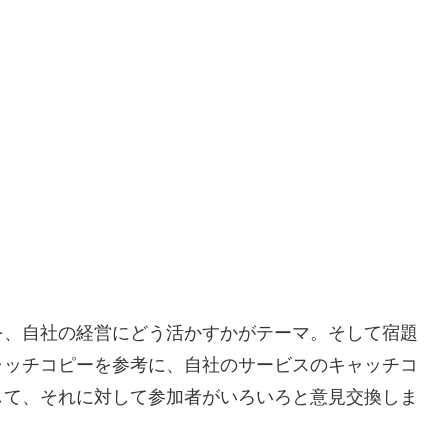
を、自社の経営にどう活かすかがテーマ。そして宿題
ャッチコピーを参考に、自社のサービスのキャッチコ
して、それに対して参加者がいろいろと意見交換しま