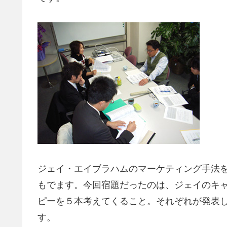
ジェイ・エイブラハムのマーケティング手法
もでます。今回宿題だったのは、ジェイのキ
ピーを５本考えてくること。それぞれが発表
す。