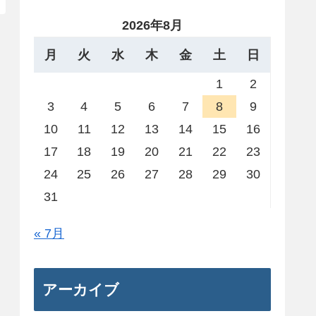
2026年8月
月
火
水
木
金
土
日
1
2
3
4
5
6
7
8
9
10
11
12
13
14
15
16
17
18
19
20
21
22
23
24
25
26
27
28
29
30
31
« 7月
アーカイブ