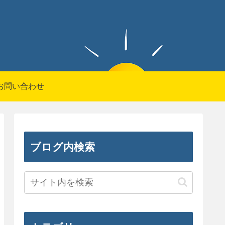
お問い合わせ
ブログ内検索