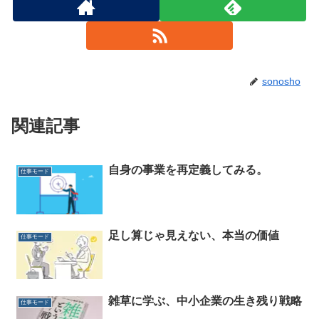
sonosho
関連記事
自身の事業を再定義してみる。
仕事モード
足し算じゃ見えない、本当の価値
仕事モード
雑草に学ぶ、中小企業の生き残り戦略
仕事モード