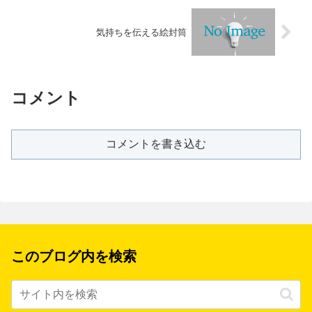
気持ちを伝える絵封筒
コメント
コメントを書き込む
このブログ内を検索