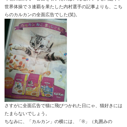
世界体操で３連覇を果たした内村選手の記事よりも、こち
らのカルカンの全面広告でした(笑)。
さすがに全面広告で猫に飛びつかれた日にゃ、猫好きには
たまらないでしょう。
ちなみに、「カルカン」の横には、
「
®
」
（丸囲みの