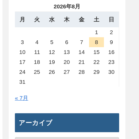
2026年8月
月
火
水
木
金
土
日
1
2
3
4
5
6
7
8
9
10
11
12
13
14
15
16
17
18
19
20
21
22
23
24
25
26
27
28
29
30
31
« 7月
アーカイブ