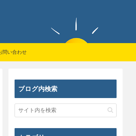
お問い合わせ
ブログ内検索