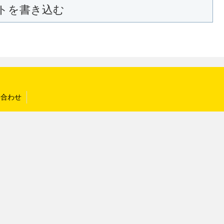
トを書き込む
い合わせ