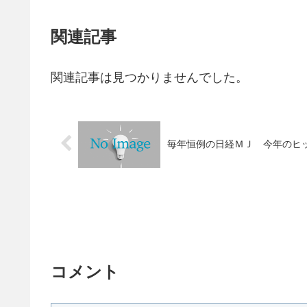
関連記事
関連記事は見つかりませんでした。
毎年恒例の日経ＭＪ 今年のヒ
コメント