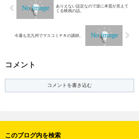
ありえない設定なので逆に本質が見えて
くる映画の話。
今週も北九州でマスコミＰＲの講師。
コメント
コメントを書き込む
このブログ内を検索