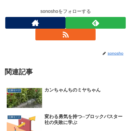
sonoshoをフォローする
sonosho
関連記事
カンちゃんちのミヤちゃん
仕事モード
変わる勇気を持つ─ブロックバスター
仕事モード
社の失敗に学ぶ