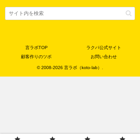
言ラボTOP
ラクパ公式サイト
顧客作りのツボ
お問い合わせ
© 2008-2026 言ラボ（koto-lab）.