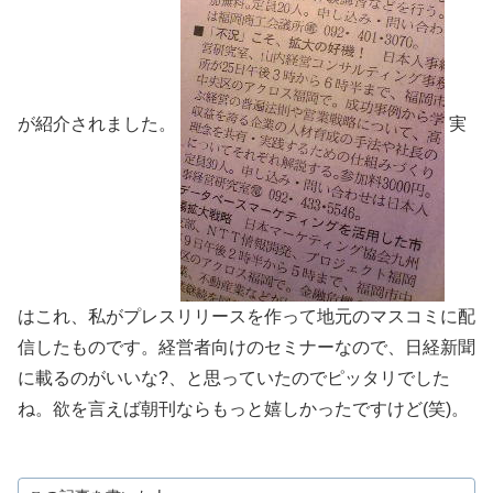
が紹介されました。
実
はこれ、私がプレスリリースを作って地元のマスコミに配
信したものです。経営者向けのセミナーなので、日経新聞
に載るのがいいな?、と思っていたのでピッタリでした
ね。欲を言えば朝刊ならもっと嬉しかったですけど(笑)。