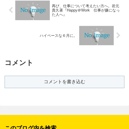
再び、仕事について考えたい方へ。岩元
貴久著『Happy＠Work 仕事が嫌になっ
た人へ』
ハイペースな６月に。
コメント
コメントを書き込む
このブログ内を検索