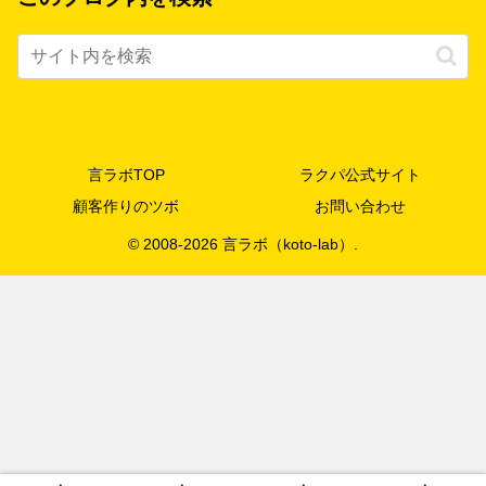
言ラボTOP
ラクパ公式サイト
顧客作りのツボ
お問い合わせ
© 2008-2026 言ラボ（koto-lab）.