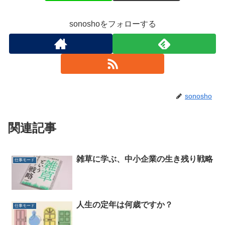
sonoshoをフォローする
sonosho
関連記事
雑草に学ぶ、中小企業の生き残り戦略
仕事モード
人生の定年は何歳ですか？
仕事モード