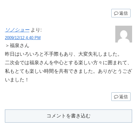
返信
ソノショー
より:
2009/12/12 4:40 PM
＞福泉さん
昨日はいろいろと不手際もあり、大変失礼しました。
二次会では福泉さんを中心とする楽しい方々に囲まれて、
私もとても楽しい時間を共有できました。ありがとうござ
いました！
返信
コメントを書き込む