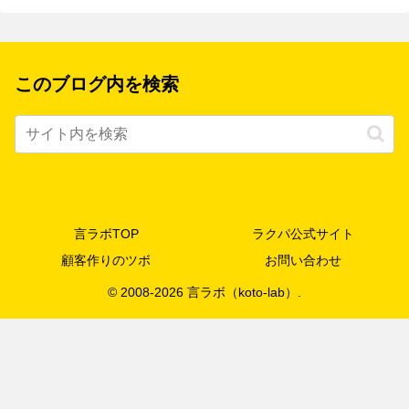
このブログ内を検索
言ラボTOP
ラクパ公式サイト
顧客作りのツボ
お問い合わせ
© 2008-2026 言ラボ（koto-lab）.