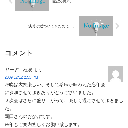
信念の魔力。
決算が近づいてきたので…。
コメント
リード・福泉
より:
2009/12/12 2:53 PM
昨晩は大変楽しい、そして珍味が味わえた忘年会
に参加させて頂きありがとうございました。
２次会はさらに盛り上がって、楽しく過ごさせて頂きまし
た。
園田さんのおかげです。
来年もご案内宜しくお願い致します。