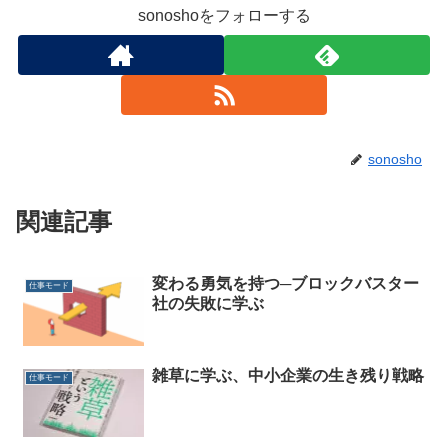
sonoshoをフォローする
sonosho
関連記事
変わる勇気を持つ─ブロックバスター
仕事モード
社の失敗に学ぶ
雑草に学ぶ、中小企業の生き残り戦略
仕事モード