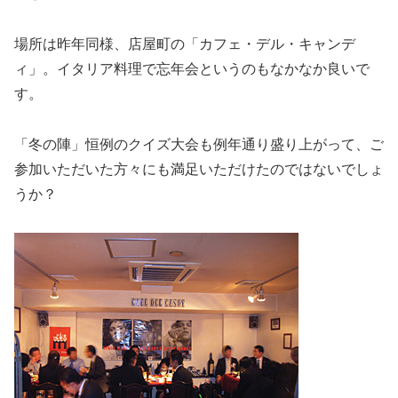
場所は昨年同様、店屋町の「カフェ・デル・キャンデ
ィ」。イタリア料理で忘年会というのもなかなか良いで
す。
「冬の陣」恒例のクイズ大会も例年通り盛り上がって、ご
参加いただいた方々にも満足いただけたのではないでしょ
うか？