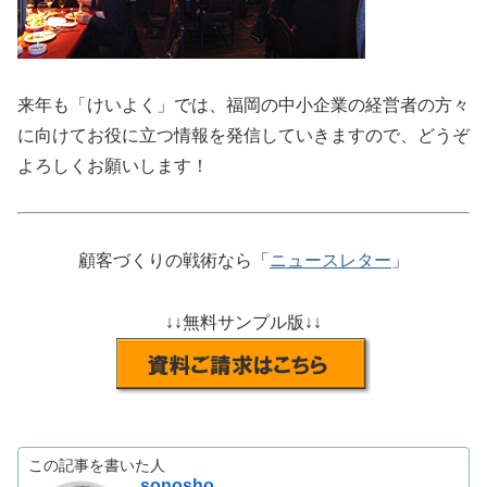
来年も「けいよく」では、福岡の中小企業の経営者の方々
に向けてお役に立つ情報を発信していきますので、どうぞ
よろしくお願いします！
顧客づくりの戦術なら「
ニュースレター
」
↓↓無料サンプル版↓↓
この記事を書いた人
sonosho