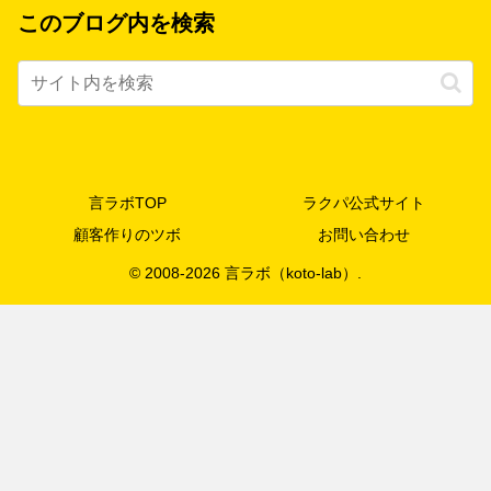
このブログ内を検索
言ラボTOP
ラクパ公式サイト
顧客作りのツボ
お問い合わせ
© 2008-2026 言ラボ（koto-lab）.