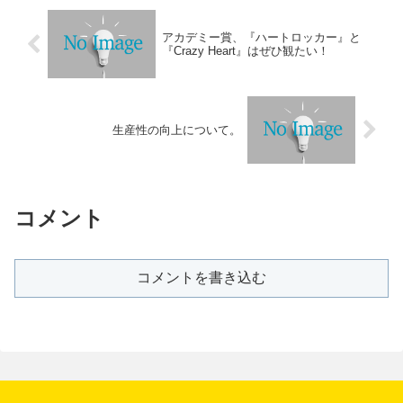
アカデミー賞、『ハートロッカー』と
『Crazy Heart』はぜひ観たい！
生産性の向上について。
コメント
コメントを書き込む