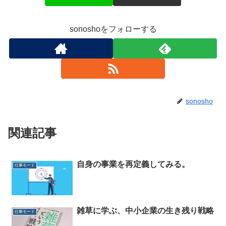
sonoshoをフォローする
sonosho
関連記事
自身の事業を再定義してみる。
仕事モード
雑草に学ぶ、中小企業の生き残り戦略
仕事モード