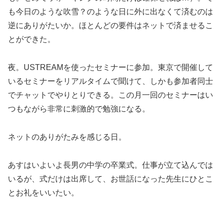
も今日のような吹雪？のような日に外に出なくて済むのは
逆にありがたいか。ほとんどの要件はネットで済ませるこ
とができた。
夜。USTREAMを使ったセミナーに参加。東京で開催して
いるセミナーをリアルタイムで聞けて、しかも参加者同士
でチャットでやりとりできる。この月一回のセミナーはい
つもながら非常に刺激的で勉強になる。
ネットのありがたみを感じる日。
あすはいよいよ長男の中学の卒業式。仕事が立て込んでは
いるが、式だけは出席して、お世話になった先生にひとこ
とお礼をいいたい。