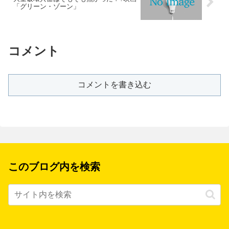
「グリーン・ゾーン」
コメント
コメントを書き込む
このブログ内を検索