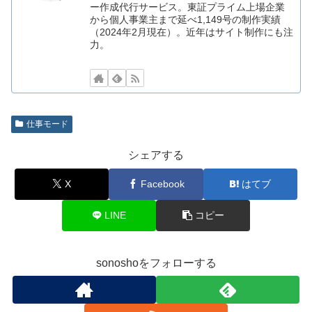
ー作成代行サービス。東証プライム上場企業
から個人事業主まで延べ1,149号の制作実績
（2024年2月現在）。近年はサイト制作にも注
力。
仕事モード
シェアする
X
Facebook
はてブ
LINE
コピー
sonoshoをフォローする