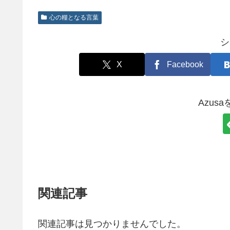
心の糧となる言葉
シ
X
Facebook
Azus
関連記事
関連記事は見つかりませんでした。