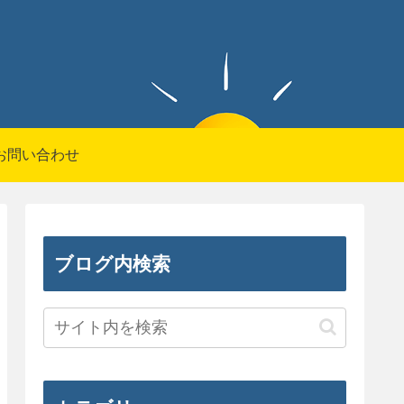
お問い合わせ
ブログ内検索