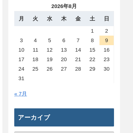
2026年8月
月
火
水
木
金
土
日
1
2
3
4
5
6
7
8
9
10
11
12
13
14
15
16
17
18
19
20
21
22
23
24
25
26
27
28
29
30
31
« 7月
アーカイブ