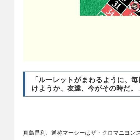
「ルーレットがまわるように、毎
けようか、友達、今がその時だ。
真島昌利、通称マーシーはザ・クロマニヨン