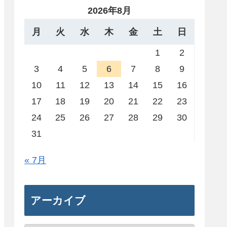
2026年8月
月
火
水
木
金
土
日
1
2
3
4
5
6
7
8
9
10
11
12
13
14
15
16
17
18
19
20
21
22
23
24
25
26
27
28
29
30
31
« 7月
アーカイブ