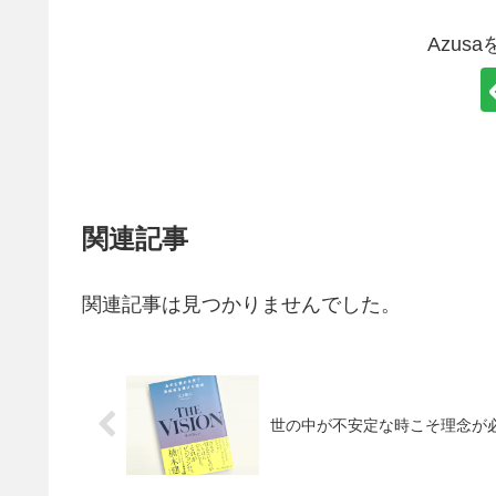
Azus
関連記事
関連記事は見つかりませんでした。
世の中が不安定な時こそ理念が