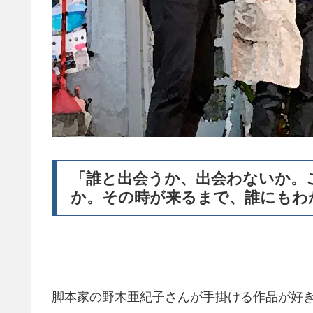
「誰と出会うか、出会わないか。
か。その時が来るまで、誰にもわ
脚本家の野木亜紀子さんが手掛ける作品が好