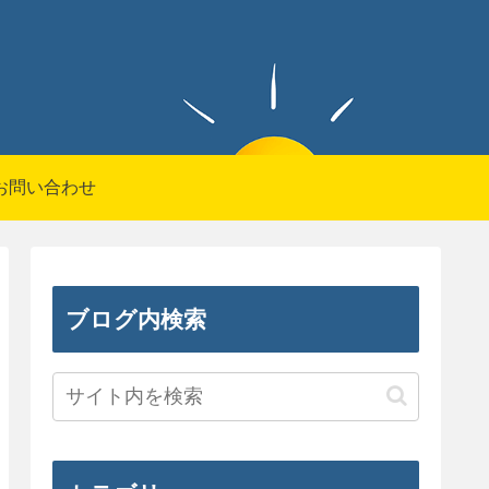
お問い合わせ
ブログ内検索