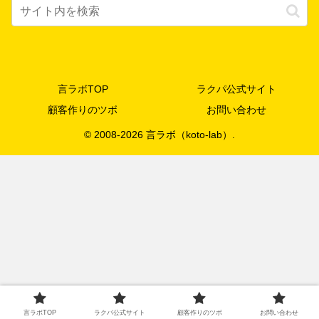
言ラボTOP
ラクパ公式サイト
顧客作りのツボ
お問い合わせ
© 2008-2026 言ラボ（koto-lab）.
言ラボTOP
ラクパ公式サイト
顧客作りのツボ
お問い合わせ