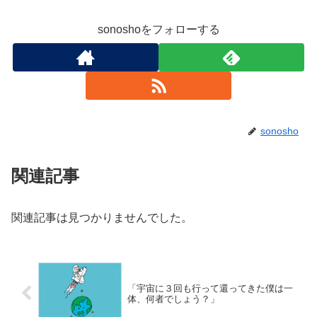
sonoshoをフォローする
sonosho
関連記事
関連記事は見つかりませんでした。
「宇宙に３回も行って還ってきた僕は一
体、何者でしょう？」