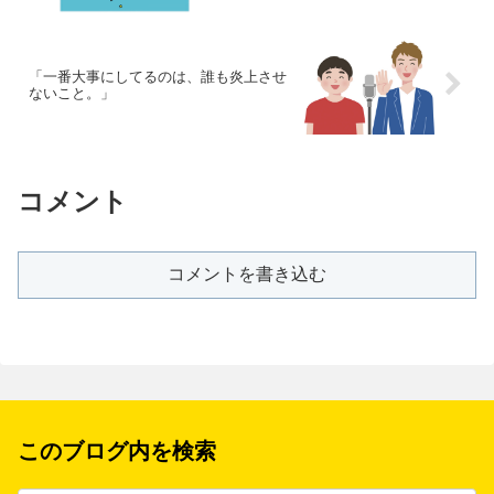
「一番大事にしてるのは、誰も炎上させ
ないこと。」
コメント
コメントを書き込む
このブログ内を検索