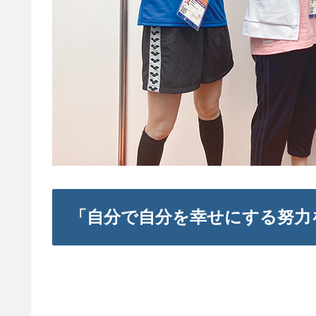
「自分で自分を幸せにする努力