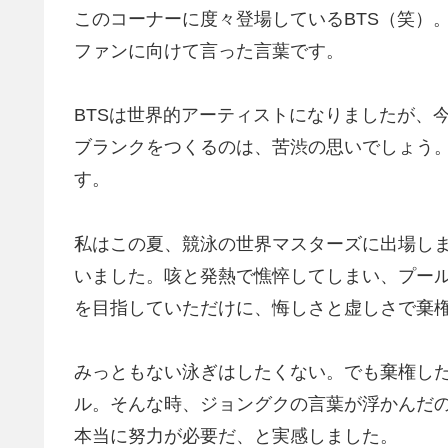
このコーナーに度々登場しているBTS（笑）
ファンに向けて言った言葉です。
BTSは世界的アーティストになりましたが、
ブランクをつくるのは、苦渋の思いでしょう
す。
私はこの夏、競泳の世界マスターズに出場し
いました。咳と発熱で憔悴してしまい、プー
を目指していただけに、悔しさと虚しさで棄
みっともない泳ぎはしたくない。でも棄権し
ル。そんな時、ジョングクの言葉が浮かんだ
本当に努力が必要だ、と実感しました。