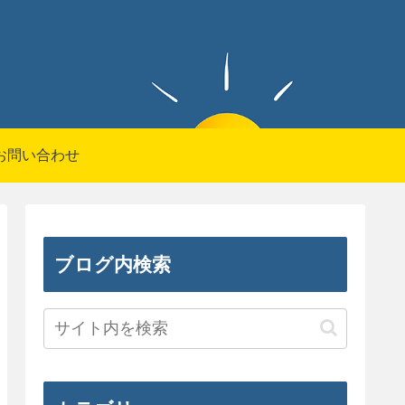
お問い合わせ
ブログ内検索