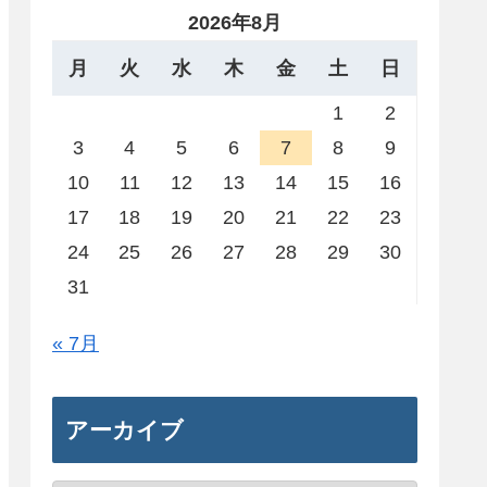
2026年8月
月
火
水
木
金
土
日
1
2
3
4
5
6
7
8
9
10
11
12
13
14
15
16
17
18
19
20
21
22
23
24
25
26
27
28
29
30
31
« 7月
アーカイブ