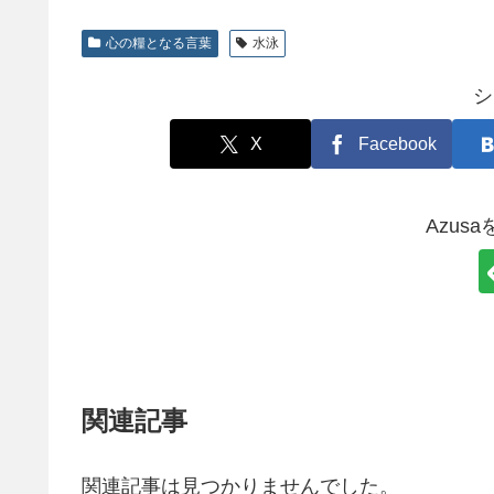
心の糧となる言葉
水泳
シ
X
Facebook
Azus
関連記事
関連記事は見つかりませんでした。