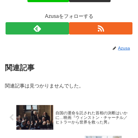
Azusaをフォローする
Azusa
関連記事
関連記事は見つかりませんでした。
自国の運命を託された首相の決断はいか
に…映画『ウィンストン・チャーチル／
ヒトラーから世界を救った男』