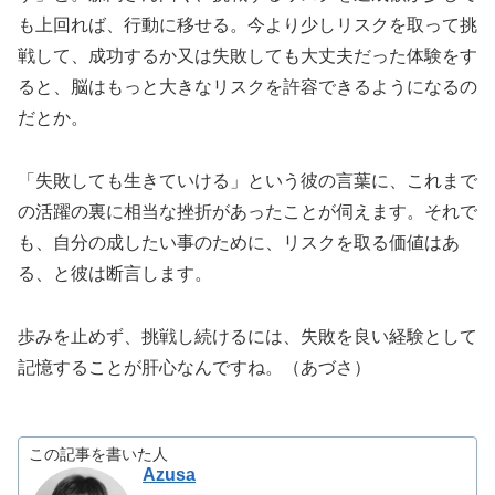
も上回れば、行動に移せる。今より少しリスクを取って挑
戦して、成功するか又は失敗しても大丈夫だった体験をす
ると、脳はもっと大きなリスクを許容できるようになるの
だとか。
「失敗しても生きていける」という彼の言葉に、これまで
の活躍の裏に相当な挫折があったことが伺えます。それで
も、自分の成したい事のために、リスクを取る価値はあ
る、と彼は断言します。
歩みを止めず、挑戦し続けるには、失敗を良い経験として
記憶することが肝心なんですね。（あづさ）
この記事を書いた人
Azusa