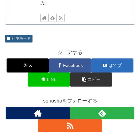
力。
仕事モード
シェアする
X
Facebook
はてブ
LINE
コピー
sonoshoをフォローする