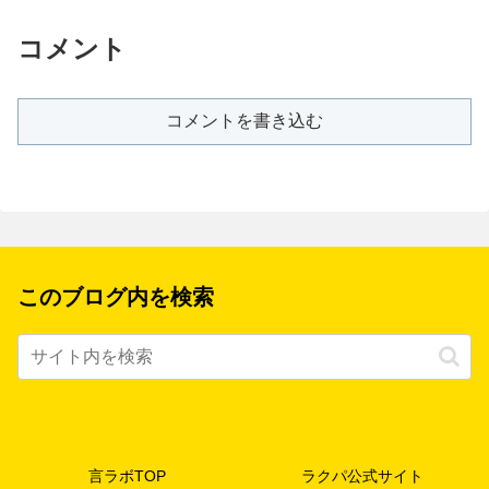
コメント
コメントを書き込む
このブログ内を検索
言ラボTOP
ラクパ公式サイト