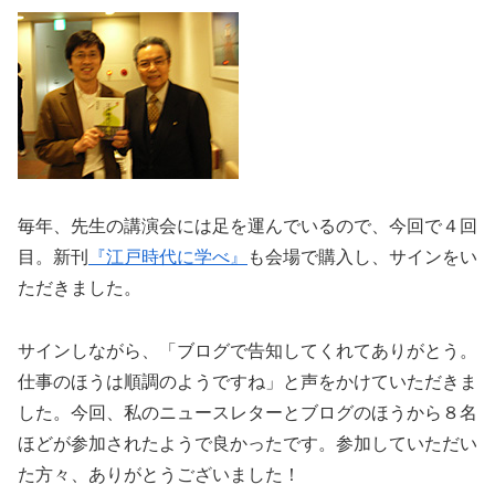
毎年、先生の講演会には足を運んでいるので、今回で４回
目。新刊
『江戸時代に学べ』
も会場で購入し、サインをい
ただきました。
サインしながら、「ブログで告知してくれてありがとう。
仕事のほうは順調のようですね」と声をかけていただきま
した。今回、私のニュースレターとブログのほうから８名
ほどが参加されたようで良かったです。参加していただい
た方々、ありがとうございました！