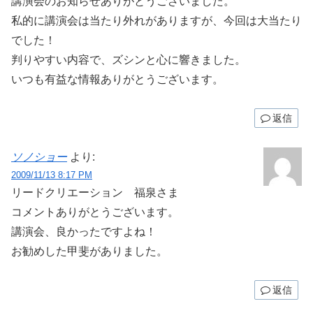
講演会のお知らせありがとうございました。
私的に講演会は当たり外れがありますが、今回は大当たり
でした！
判りやすい内容で、ズシンと心に響きました。
いつも有益な情報ありがとうございます。
返信
ソノショー
より:
2009/11/13 8:17 PM
リードクリエーション 福泉さま
コメントありがとうございます。
講演会、良かったですよね！
お勧めした甲斐がありました。
返信