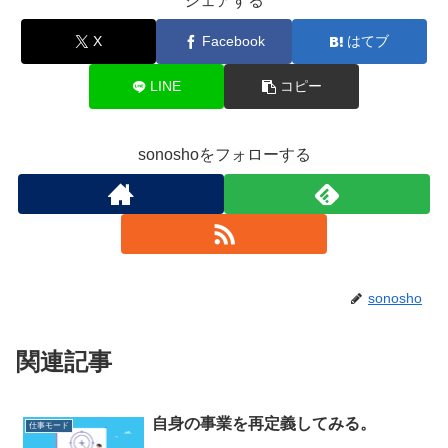
シェアする
X
Facebook
はてブ
LINE
コピー
sonoshoをフォローする
sonosho
関連記事
自身の事業を再定義してみる。
仕事モード