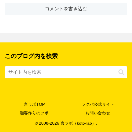
コメントを書き込む
このブログ内を検索
言ラボTOP
ラクパ公式サイト
顧客作りのツボ
お問い合わせ
© 2008-2026 言ラボ（koto-lab）.