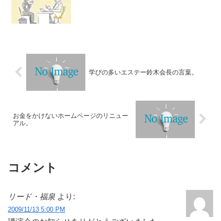
学びの多いエステー鈴木会長の言葉。
お金をかけないホームページのリニュー
アル。
コメント
リード・福泉
より:
2009/11/13 5:00 PM