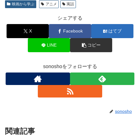
映画から学ぶ
アニメ
寓話
シェアする
X
Facebook
はてブ
LINE
コピー
sonoshoをフォローする
sonosho
関連記事