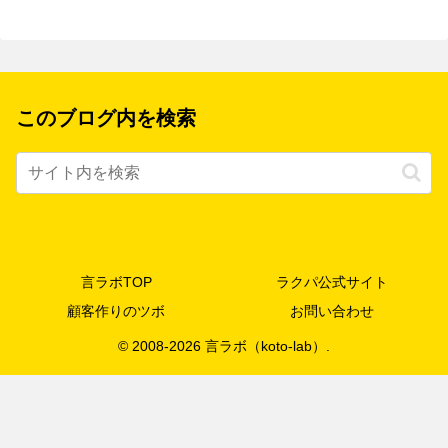
このブログ内を検索
言ラボTOP
ラクパ公式サイト
顧客作りのツボ
お問い合わせ
© 2008-2026 言ラボ（koto-lab）.