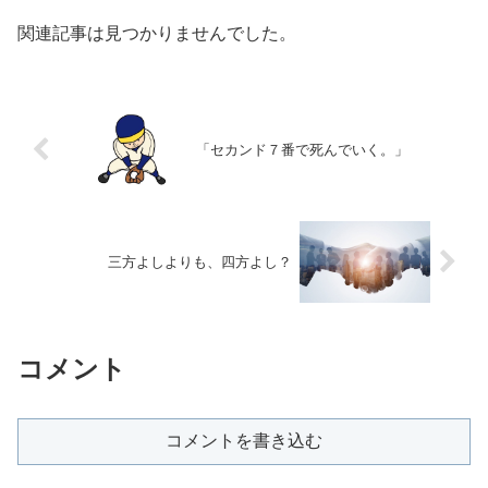
関連記事は見つかりませんでした。
「セカンド７番で死んでいく。」
三方よしよりも、四方よし？
コメント
コメントを書き込む