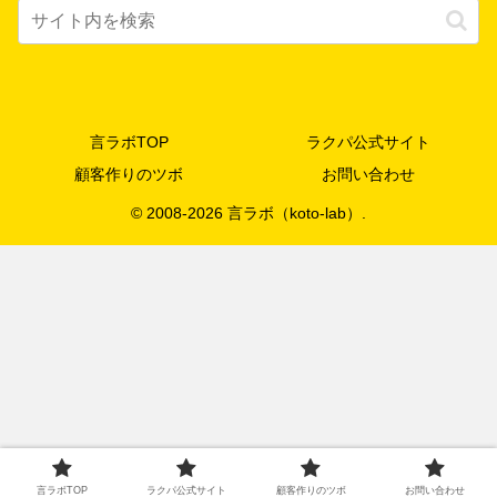
言ラボTOP
ラクパ公式サイト
顧客作りのツボ
お問い合わせ
© 2008-2026 言ラボ（koto-lab）.
言ラボTOP
ラクパ公式サイト
顧客作りのツボ
お問い合わせ