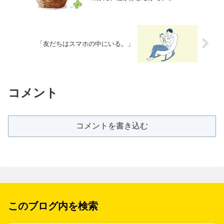
「友だちはスマホの中にいる。」
コメント
コメントを書き込む
このブログ内を検索