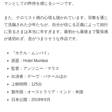
マンとしての矜持を感じるシーンです。
また、テロリスト側の心境も描かれています。宗教を通じ
て洗脳された少年たちが、自分が信じる正義によって凶行
に至るさまは本当に辛すぎます。最初から最後まで緊張感
が途切れず、息がつまりそうな作品です。
『ホテル・ムンバイ』
原題：Hotel Mumbai
監督：アンソニー・マラス
出演者：デーヴ・パテールほか
上映時間：125分
製作国：オーストラリア・インド・米国
日本公開：2019年9月