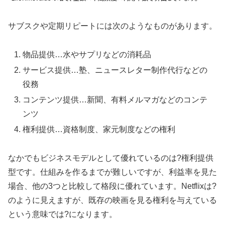
サブスクや定期リピートには次のようなものがあります。
物品提供…水やサプリなどの消耗品
サービス提供…塾、ニュースレター制作代行などの
役務
コンテンツ提供…新聞、有料メルマガなどのコンテ
ンツ
権利提供…資格制度、家元制度などの権利
なかでもビジネスモデルとして優れているのは?権利提供
型です。仕組みを作るまでが難しいですが、利益率を見た
場合、他の3つと比較して格段に優れています。Netflixは?
のように見えますが、既存の映画を見る権利を与えている
という意味では?になります。