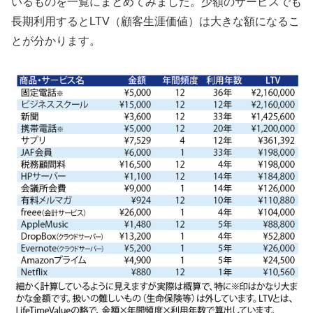
いるものを一覧にまとめてみました。少額のサービスでも
長期利用するとLTV（顧客生涯価値）は大きな額になるこ
とが分かります。