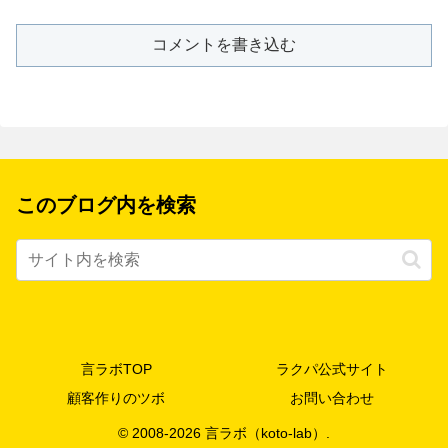
コメントを書き込む
このブログ内を検索
言ラボTOP
ラクパ公式サイト
顧客作りのツボ
お問い合わせ
© 2008-2026 言ラボ（koto-lab）.