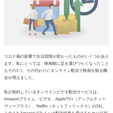
コロナ禍の影響で生活習慣が変わったものがいくつかあり
ます。私にとっては、映画館に足を運びづらくなったこと
もその1つ。その代わりにオンライン配信で映画を観る機
会が増えました。
私が契約しているオンラインビデオ配信サービスは、
Amazonプライム・ビデオ、AppleTV+（アップルティー
ヴィープラス）、Netflix（ネットフィリックス）の3社。