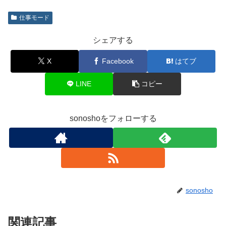
仕事モード
シェアする
X
Facebook
はてブ
LINE
コピー
sonoshoをフォローする
sonosho
関連記事