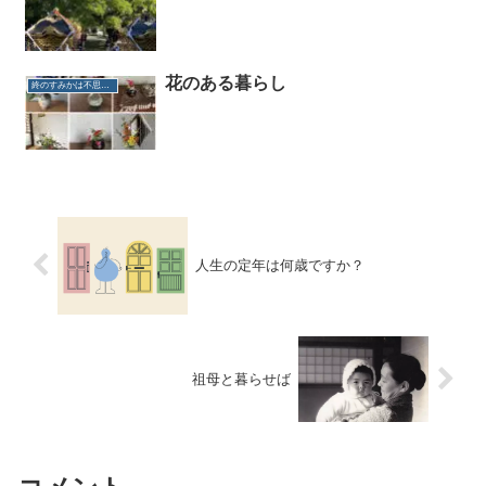
花のある暮らし
終のすみかは不思議だらけ
人生の定年は何歳ですか？
祖母と暮らせば