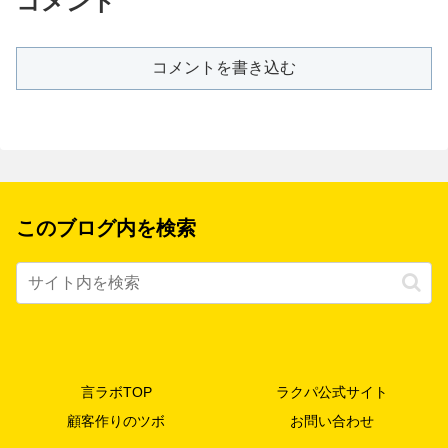
コメント
コメントを書き込む
このブログ内を検索
言ラボTOP
ラクパ公式サイト
顧客作りのツボ
お問い合わせ