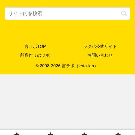
言ラボTOP
ラクパ公式サイト
顧客作りのツボ
お問い合わせ
© 2008-2026 言ラボ（koto-lab）.