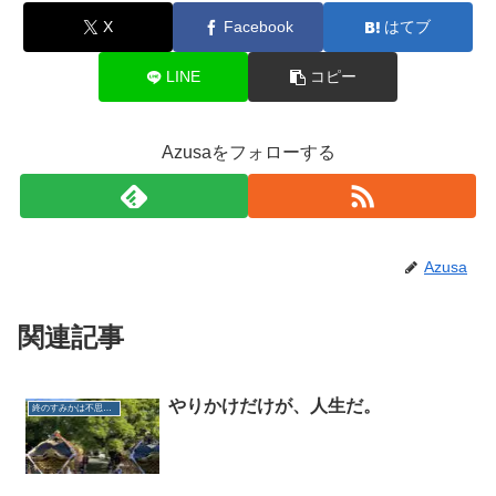
X
Facebook
はてブ
LINE
コピー
Azusaをフォローする
Azusa
関連記事
やりかけだけが、人生だ。
終のすみかは不思議だらけ