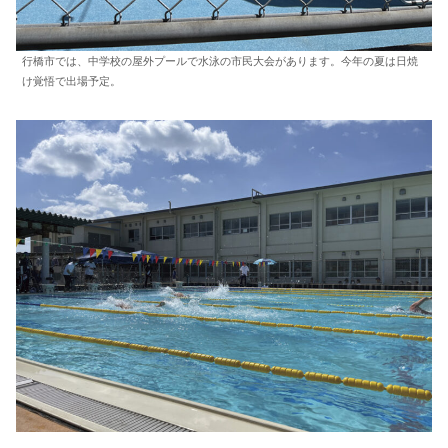
行橋市では、中学校の屋外プールで水泳の市民大会があります。今年の夏は日焼
け覚悟で出場予定。