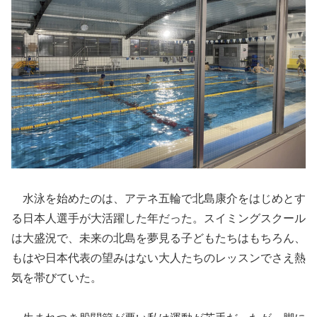
水泳を始めたのは、アテネ五輪で北島康介をはじめとす
る日本人選手が大活躍した年だった。スイミングスクール
は大盛況で、未来の北島を夢見る子どもたちはもちろん、
もはや日本代表の望みはない大人たちのレッスンでさえ熱
気を帯びていた。