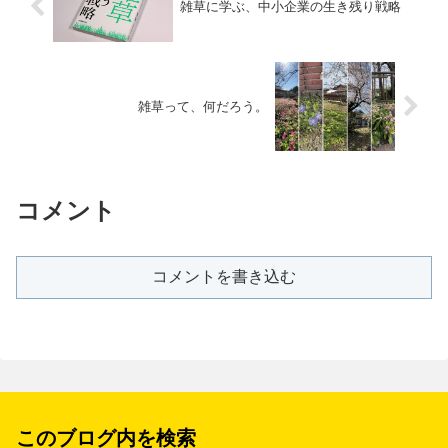
雑草に学ぶ、中小企業の生き残り戦略
雑草って、何だろう。
コメント
コメントを書き込む
このブログ内を検索