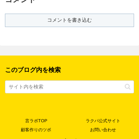
コメントを書き込む
このブログ内を検索
言ラボTOP
ラクパ公式サイト
顧客作りのツボ
お問い合わせ