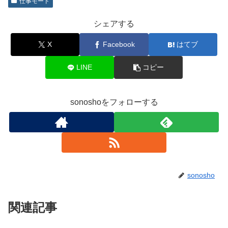
仕事モード
シェアする
X
Facebook
はてブ
LINE
コピー
sonoshoをフォローする
sonosho
関連記事