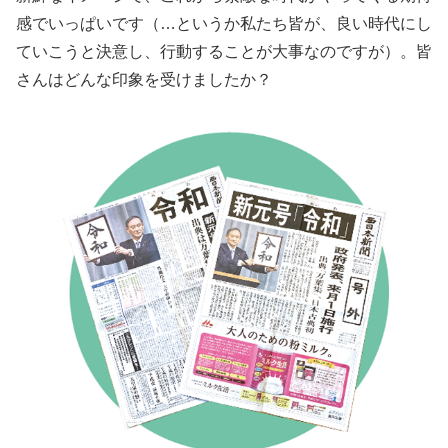
感でいっぱいです（…というか私たち皆が、良い時代にし
ていこうと決意し、行動することが大事なのですが）。皆
さんはどんな印象を受けましたか？