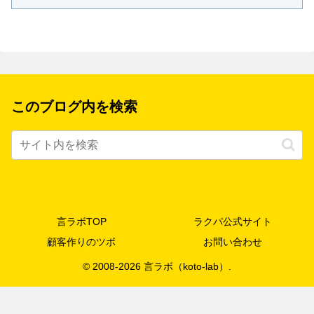
このブログ内を検索
言ラボTOP
ラクパ公式サイト
顧客作りのツボ
お問い合わせ
© 2008-2026 言ラボ（koto-lab）.