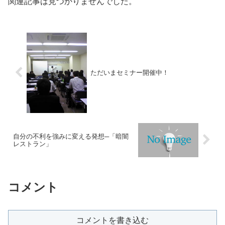
関連記事は見つかりませんでした。
ただいまセミナー開催中！
自分の不利を強みに変える発想─「暗闇
レストラン」
コメント
コメントを書き込む