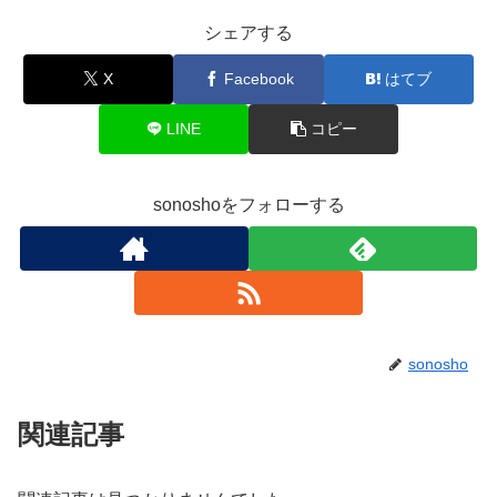
シェアする
X
Facebook
はてブ
LINE
コピー
sonoshoをフォローする
sonosho
関連記事