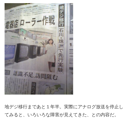
地デジ移行まであと１年半。実際にアナログ放送を停止し
てみると、いろいろな障害が見えてきた、との内容だ。