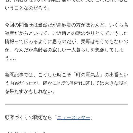
いうことなのだろう。
今回の問合せは当然だが高齢者の方がほとんど。いくら高
齢者だからといって、ご近所との話のやりとりでこうした
情報って伝わるように思うのだが、実際はそうでもないの
か。なんだか高齢者の寂しい一人暮らしを想像してしま
う…。
新聞記事では、こうした時こそ「町の電気店」の出番とい
う内容だったが、確かに地デジ移行に関しては大きな役割
を果たすかもしれない。
顧客づくりの戦術なら「
ニュースレター
」