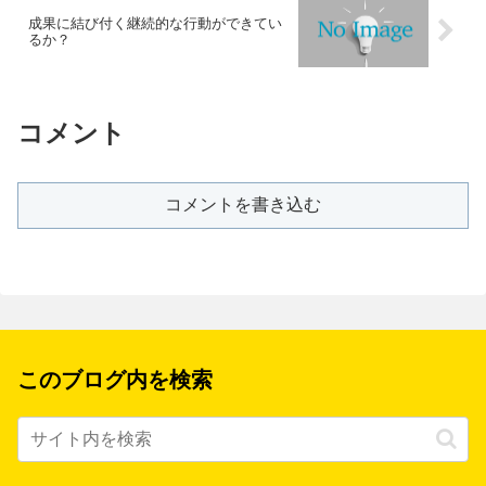
成果に結び付く継続的な行動ができてい
るか？
コメント
コメントを書き込む
このブログ内を検索