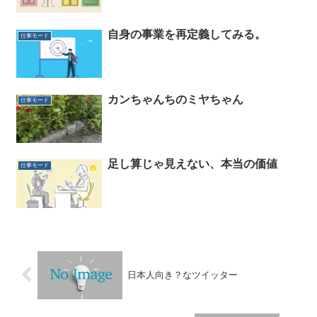
自身の事業を再定義してみる。
仕事モード
カンちゃんちのミヤちゃん
仕事モード
足し算じゃ見えない、本当の価値
仕事モード
日本人向き？なツイッター