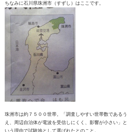
ちなみに石川県珠洲市（すずし）はここです。
珠洲市は約７５００世帯。「調査しやすい世帯数であるう
え、周辺自治体が電波を受信しにくく、影響が小さい」と
いう理由で試験地として選ばれたとのこと。