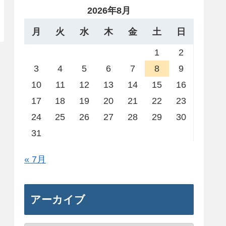
2026年8月
月
火
水
木
金
土
日
1
2
3
4
5
6
7
8
9
10
11
12
13
14
15
16
17
18
19
20
21
22
23
24
25
26
27
28
29
30
31
« 7月
アーカイブ