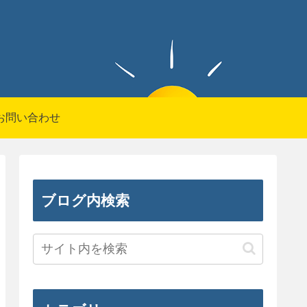
お問い合わせ
ブログ内検索